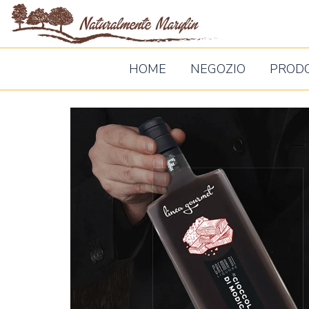
Naturalm
Marylin
HOME
NEGOZIO
PROD