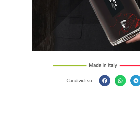
Condividi su: