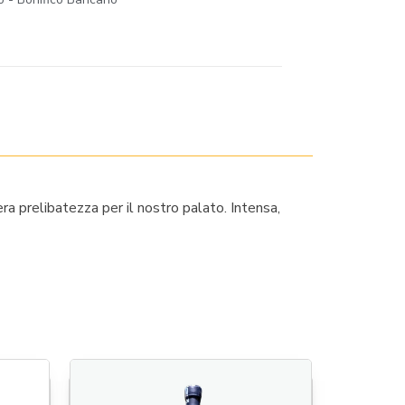
a prelibatezza per il nostro palato. Intensa,