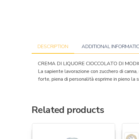
DESCRIPTION
ADDITIONAL INFORMATI
CREMA DI LIQUORE CIOCCOLATO DI MODI
La sapiente lavorazione con zucchero di canna, 
forte, piena di personalità esprime in pieno la 
Related products