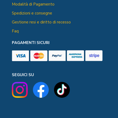
Modalità di Pagamento
Spedizioni e consegne
Gestione resi e diritto di recesso
Faq
PAGAMENTI SICURI
SEGUICI SU