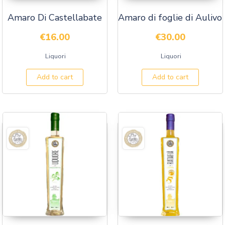
Amaro Di Castellabate
Amaro di foglie di Aulivo
€
16.00
€
30.00
Liquori
Liquori
Add to cart
Add to cart