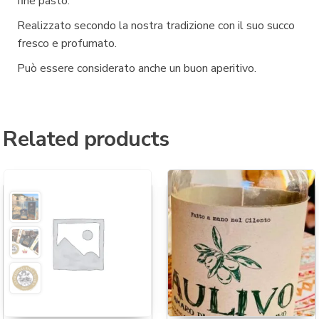
fine pasto.
Realizzato secondo la nostra tradizione con il suo succo
fresco e profumato.
Può essere considerato anche un buon aperitivo.
Related products