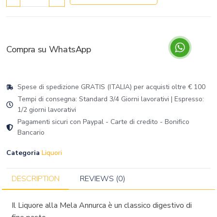
Compra su WhatsApp
Spese di spedizione GRATIS (ITALIA) per acquisti oltre € 100
Tempi di consegna: Standard 3/4 Giorni lavorativi | Espresso:
1/2 giorni lavorativi
Pagamenti sicuri con Paypal - Carte di credito - Bonifico
Bancario
Categoria
Liquori
DESCRIPTION
REVIEWS (0)
Il Liquore alla Mela Annurca è un classico digestivo di