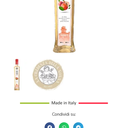
Condividi su: