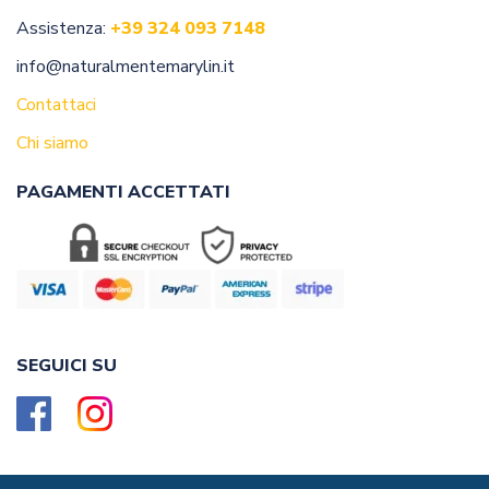
Assistenza:
+39 324 093 7148
info@naturalmentemarylin.it
Contattaci
Chi siamo
PAGAMENTI ACCETTATI
SEGUICI SU