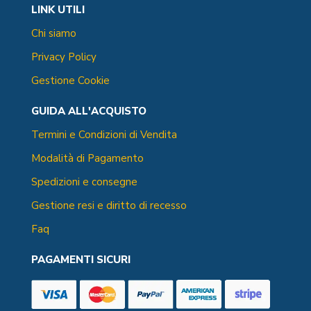
LINK UTILI
Chi siamo
Privacy Policy
Gestione Cookie
GUIDA ALL'ACQUISTO
Termini e Condizioni di Vendita
Modalità di Pagamento
Spedizioni e consegne
Gestione resi e diritto di recesso
Faq
PAGAMENTI SICURI