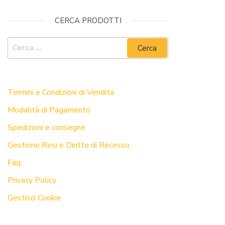
CERCA PRODOTTI
GUIDA ALL’ACQUISTO
Termini e Condizioni di Vendita
Modalità di Pagamento
Spedizioni e consegne
Gestione Resi e Diritto di Recesso
Faq
Privacy Policy
Gestisci Cookie
CONTATTI