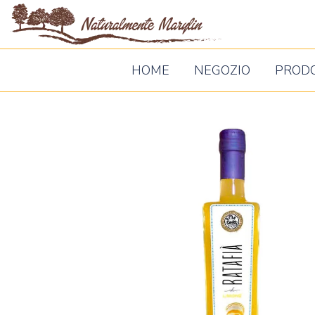
Naturalm
Marylin
HOME
NEGOZIO
PROD