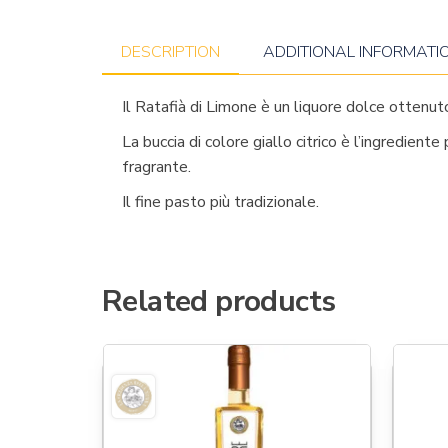
DESCRIPTION
ADDITIONAL INFORMATI
Il Ratafià di Limone è un liquore dolce ottenuto
La buccia di colore giallo citrico è l’ingredien
fragrante.
Il fine pasto più tradizionale.
Related products