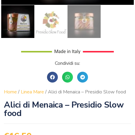
Condividi su:
Home
/
Linea Mare
/ Alici di Menaica – Presidio Slow food
Alici di Menaica – Presidio Slow
food