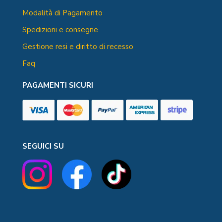
Modalità di Pagamento
Spedizioni e consegne
Gestione resi e diritto di recesso
Faq
PAGAMENTI SICURI
SEGUICI SU