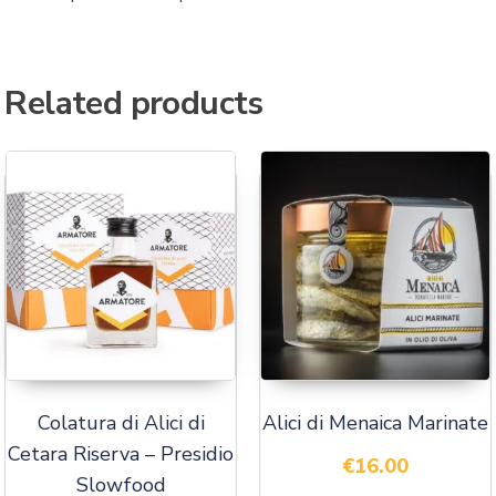
Related products
Colatura di Alici di
Alici di Menaica Marinate
Cetara Riserva – Presidio
€
16.00
Slowfood