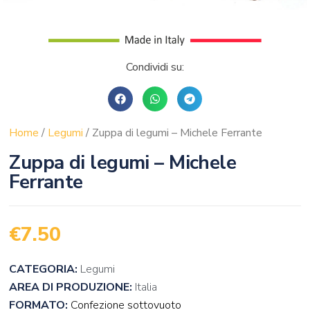
Condividi su:
Home
/
Legumi
/ Zuppa di legumi – Michele Ferrante
Zuppa di legumi – Michele
Ferrante
€
7.50
CATEGORIA:
Legumi
AREA DI PRODUZIONE:
Italia
FORMATO:
Confezione sottovuoto