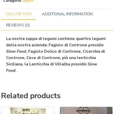
Categoria
Legumi
DESCRIPTION
ADDITIONAL INFORMATION
REVIEWS (0)
La nostra zuppa di legumi contiene quattro legumi
della nostra azienda: Fagiolo di Controne
presidio
Slow Food
, Fagiolo Dolico di Controne, Cicerchia di
Controne, Cece di Controne, più una lenticchia
Siciliana, la Lenticchia di Villalba
presidio Slow
Food
.
Related products