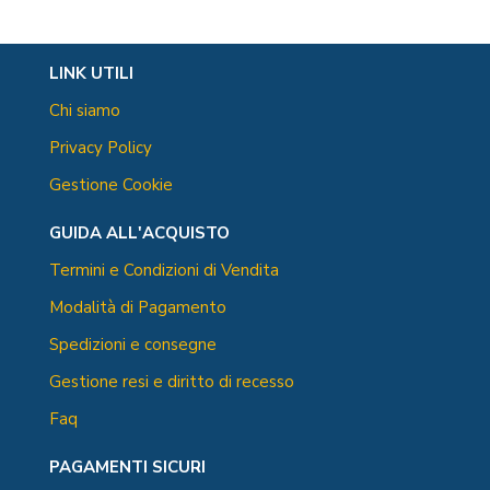
LINK UTILI
Chi siamo
Privacy Policy
Gestione Cookie
GUIDA ALL'ACQUISTO
Termini e Condizioni di Vendita
Modalità di Pagamento
Spedizioni e consegne
Gestione resi e diritto di recesso
Faq
PAGAMENTI SICURI