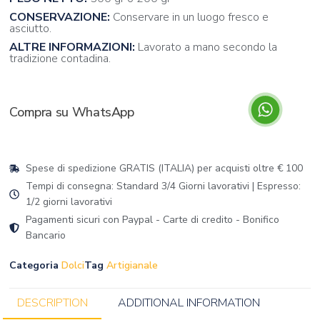
CONSERVAZIONE:
Conservare in un luogo fresco e
asciutto.
ALTRE INFORMAZIONI:
Lavorato a mano secondo la
tradizione contadina.
Compra su WhatsApp
Spese di spedizione GRATIS (ITALIA) per acquisti oltre € 100
Tempi di consegna: Standard 3/4 Giorni lavorativi | Espresso:
1/2 giorni lavorativi
Pagamenti sicuri con Paypal - Carte di credito - Bonifico
Bancario
Categoria
Dolci
Tag
Artigianale
DESCRIPTION
ADDITIONAL INFORMATION