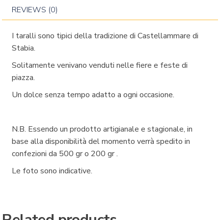
REVIEWS (0)
I taralli sono tipici della tradizione di Castellammare di
Stabia.
Solitamente venivano venduti nelle fiere e feste di
piazza.
Un dolce senza tempo adatto a ogni occasione.
N.B. Essendo un prodotto artigianale e stagionale, in
base alla disponibilità del momento verrà spedito in
confezioni da 500 gr o 200 gr .
Le foto sono indicative.
Related products