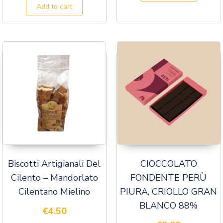
Add to cart
Biscotti Artigianali Del
CIOCCOLATO
Cilento – Mandorlato
FONDENTE PERÙ
Cilentano Mielino
PIURA, CRIOLLO GRAN
BLANCO 88%
€
4.50