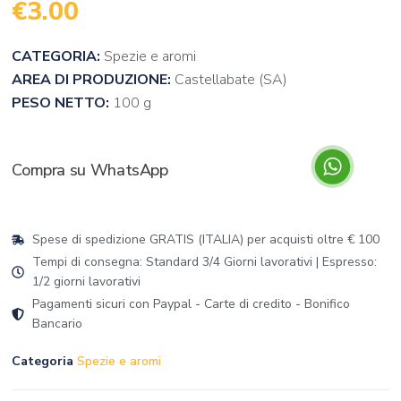
€
3.00
CATEGORIA:
Spezie e aromi
AREA DI PRODUZIONE:
Castellabate (SA)
PESO NETTO:
100 g
Compra su WhatsApp
Spese di spedizione GRATIS (ITALIA) per acquisti oltre € 100
Tempi di consegna: Standard 3/4 Giorni lavorativi | Espresso:
1/2 giorni lavorativi
Pagamenti sicuri con Paypal - Carte di credito - Bonifico
Bancario
Categoria
Spezie e aromi