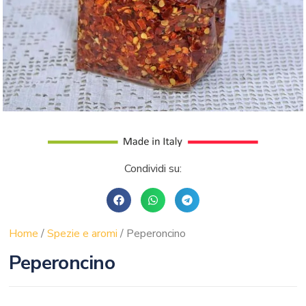
Condividi su:
Home
/
Spezie e aromi
/ Peperoncino
Peperoncino