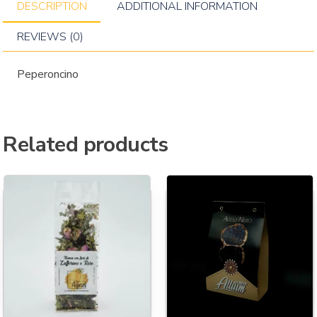
DESCRIPTION
ADDITIONAL INFORMATION
REVIEWS (0)
Peperoncino
Related products