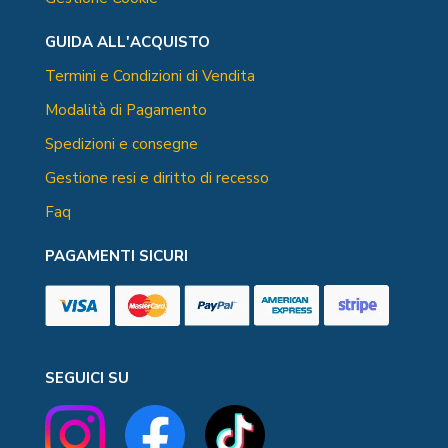
GUIDA ALL'ACQUISTO
Termini e Condizioni di Vendita
Modalità di Pagamento
Spedizioni e consegne
Gestione resi e diritto di recesso
Faq
PAGAMENTI SICURI
SEGUICI SU