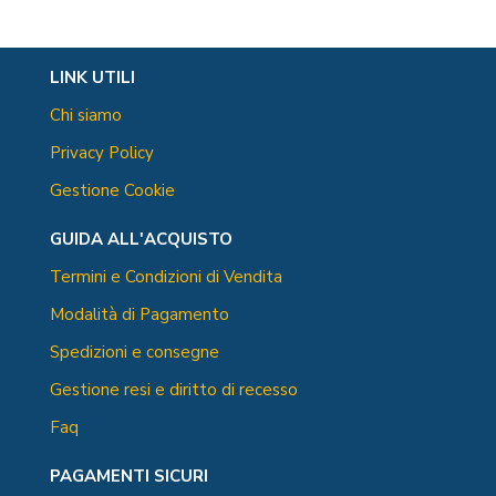
LINK UTILI
Chi siamo
Privacy Policy
Gestione Cookie
GUIDA ALL'ACQUISTO
Termini e Condizioni di Vendita
Modalità di Pagamento
Spedizioni e consegne
Gestione resi e diritto di recesso
Faq
PAGAMENTI SICURI