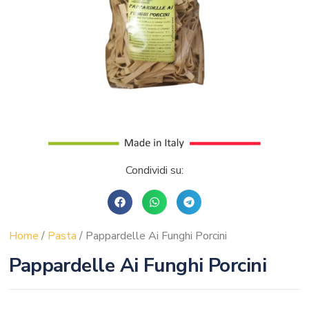
Condividi su:
Home
/
Pasta
/ Pappardelle Ai Funghi Porcini
Pappardelle Ai Funghi Porcini