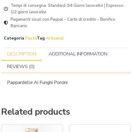
Tempi di consegna: Standard 3/4 Giorni lavorativi | Espresso:
1/2 giorni lavorativi
Pagamenti sicuri con Paypal - Carte di credito - Bonifico
Bancario
Categoria
Pasta
Tag
Artisanal
DESCRIPTION
ADDITIONAL INFORMATION
REVIEWS (0)
Pappardelle Ai Funghi Porcini
Related products