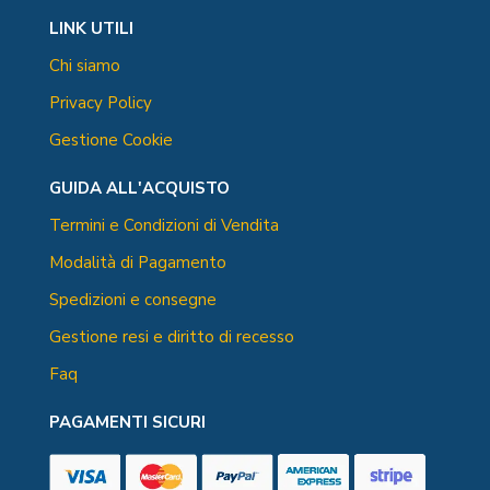
LINK UTILI
Chi siamo
Privacy Policy
Gestione Cookie
GUIDA ALL'ACQUISTO
Termini e Condizioni di Vendita
Modalità di Pagamento
Spedizioni e consegne
Gestione resi e diritto di recesso
Faq
PAGAMENTI SICURI