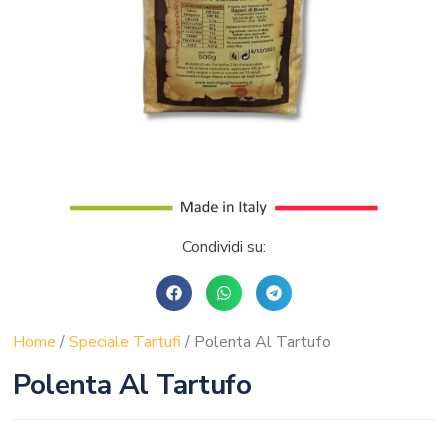
Condividi su:
Home
/
Speciale Tartufi
/ Polenta Al Tartufo
Polenta Al Tartufo