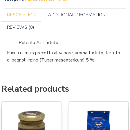
DESCRIPTION
ADDITIONAL INFORMATION
REVIEWS (0)
Polenta Al Tartufo
Farina di mais precotta al vapore, aroma tartufo, tartufo
di bagnoli irpino (Tuber mesentericum) 5 %
Related products