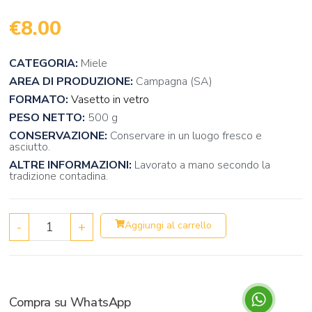
€
8.00
CATEGORIA:
Miele
AREA DI PRODUZIONE:
Campagna (SA)
FORMATO:
Vasetto in vetro
PESO NETTO:
500 g
CONSERVAZIONE:
Conservare in un luogo fresco e
asciutto.
ALTRE INFORMAZIONI:
Lavorato a mano secondo la
tradizione contadina.
-
+
Aggiungi al carrello
Compra su WhatsApp