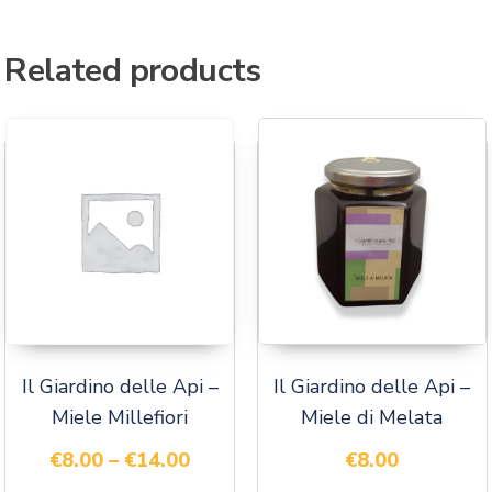
Related products
Il Giardino delle Api –
Il Giardino delle Api –
Miele Millefiori
Miele di Melata
€
8.00
–
€
14.00
€
8.00