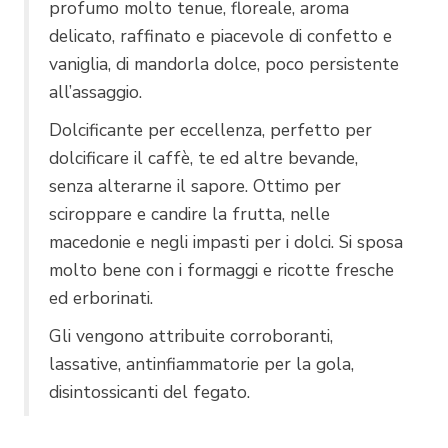
profumo molto tenue, floreale, aroma
delicato, raffinato e piacevole di confetto e
vaniglia, di mandorla dolce, poco persistente
all’assaggio.
Dolcificante per eccellenza, perfetto per
dolcificare il caffè, te ed altre bevande,
senza alterarne il sapore. Ottimo per
sciroppare e candire la frutta, nelle
macedonie e negli impasti per i dolci. Si sposa
molto bene con i formaggi e ricotte fresche
ed erborinati.
Gli vengono attribuite corroboranti,
lassative, antinfiammatorie per la gola,
disintossicanti del fegato.