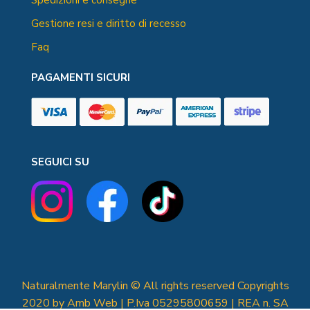
Gestione resi e diritto di recesso
Faq
PAGAMENTI SICURI
SEGUICI SU
Naturalmente Marylin © All rights reserved Copyrights
2020 by Amb Web | P.Iva 05295800659 | REA n. SA