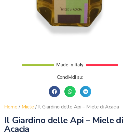
Condividi su:
Home
/
Miele
/ Il Giardino delle Api – Miele di Acacia
Il Giardino delle Api – Miele di
Acacia