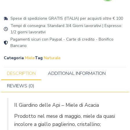
Spese di spedizione GRATIS (ITALIA) per acquisti oltre € 100
Tempi di consegna: Standard 3/4 Giorni lavorativi | Espresso:
1/2 giorni lavorativi
Pagamenti sicuri con Paypal - Carte di credito - Bonifico
Bancario
Categoria
Miele
Tag
Naturale
DESCRIPTION
ADDITIONAL INFORMATION
REVIEWS (0)
Il Giardino delle Api – Miele di Acacia
Prodotto nel mese di maggio, miele da quasi
incolore a giallo paglierino, cristallino;