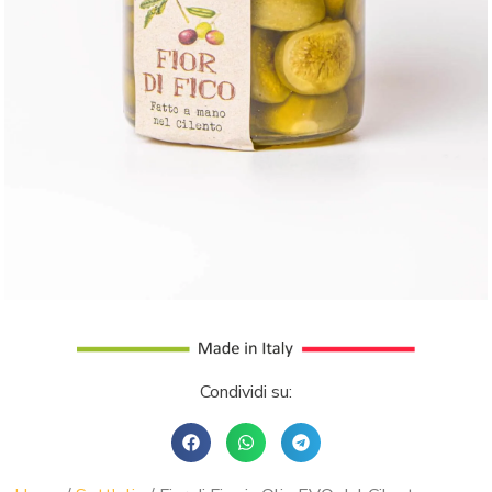
Condividi su: