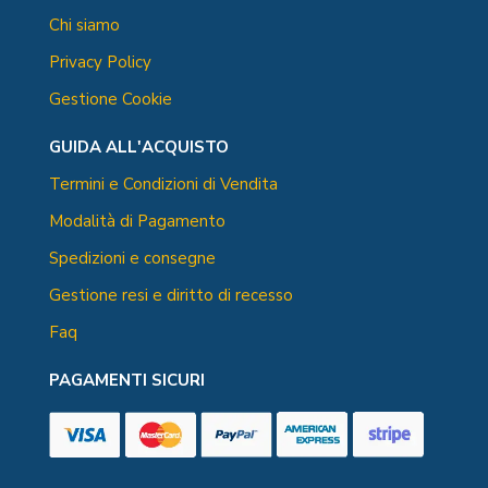
Chi siamo
Privacy Policy
Gestione Cookie
GUIDA ALL'ACQUISTO
Termini e Condizioni di Vendita
Modalità di Pagamento
Spedizioni e consegne
Gestione resi e diritto di recesso
Faq
PAGAMENTI SICURI