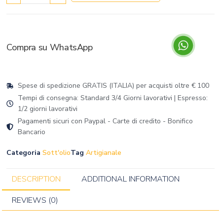
Compra su WhatsApp
Spese di spedizione GRATIS (ITALIA) per acquisti oltre € 100
Tempi di consegna: Standard 3/4 Giorni lavorativi | Espresso:
1/2 giorni lavorativi
Pagamenti sicuri con Paypal - Carte di credito - Bonifico
Bancario
Categoria
Sott'olio
Tag
Artigianale
DESCRIPTION
ADDITIONAL INFORMATION
REVIEWS (0)