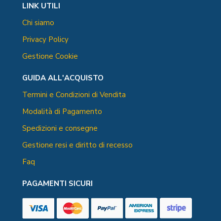
LINK UTILI
Chi siamo
Privacy Policy
Gestione Cookie
GUIDA ALL'ACQUISTO
Termini e Condizioni di Vendita
Modalità di Pagamento
Spedizioni e consegne
Gestione resi e diritto di recesso
Faq
PAGAMENTI SICURI