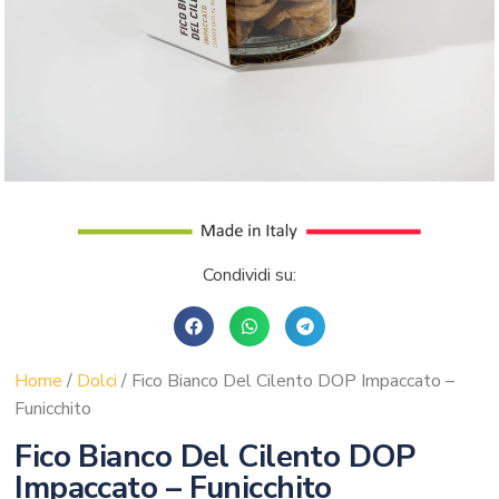
Condividi su:
Home
/
Dolci
/ Fico Bianco Del Cilento DOP Impaccato –
Funicchito
Fico Bianco Del Cilento DOP
Impaccato – Funicchito