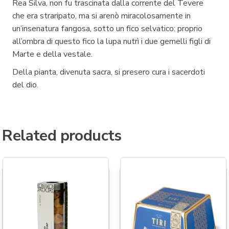
Rea Silva, non fu trascinata dalla corrente del Tevere
che era straripato, ma si arenò miracolosamente in
un’insenatura fangosa, sotto un fico selvatico: proprio
all’ombra di questo fico la lupa nutrì i due gemelli figli di
Marte e della vestale.
Della pianta, divenuta sacra, si presero cura i sacerdoti
del dio.
Related products