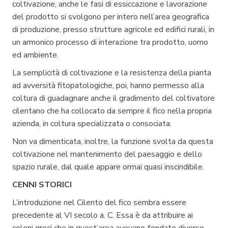
coltivazione, anche le fasi di essiccazione e lavorazione
del prodotto si svolgono per intero nell’area geografica
di produzione, presso strutture agricole ed edifici rurali, in
un armonico processo di interazione tra prodotto, uomo
ed ambiente.
La semplicità di coltivazione e la resistenza della pianta
ad avversità fitopatologiche, poi, hanno permesso alla
coltura di guadagnare anche il gradimento del coltivatore
cilentano che ha collocato da sempre il fico nella propria
azienda, in coltura specializzata o consociata.
Non va dimenticata, inoltre, la funzione svolta da questa
coltivazione nel mantenimento del paesaggio e dello
spazio rurale, dal quale appare ormai quasi inscindibile.
CENNI STORICI
L’introduzione nel Cilento del fico sembra essere
precedente al VI secolo a. C. Essa è da attribuire ai