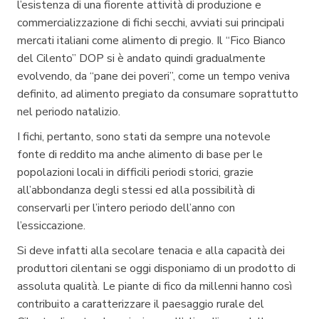
l’esistenza di una fiorente attività di produzione e
commercializzazione di fichi secchi, avviati sui principali
mercati italiani come alimento di pregio. Il “Fico Bianco
del Cilento” DOP si è andato quindi gradualmente
evolvendo, da “pane dei poveri”, come un tempo veniva
definito, ad alimento pregiato da consumare soprattutto
nel periodo natalizio.
I fichi, pertanto, sono stati da sempre una notevole
fonte di reddito ma anche alimento di base per le
popolazioni locali in difficili periodi storici, grazie
all’abbondanza degli stessi ed alla possibilità di
conservarli per l’intero periodo dell’anno con
l’essiccazione.
Si deve infatti alla secolare tenacia e alla capacità dei
produttori cilentani se oggi disponiamo di un prodotto di
assoluta qualità. Le piante di fico da millenni hanno così
contribuito a caratterizzare il paesaggio rurale del