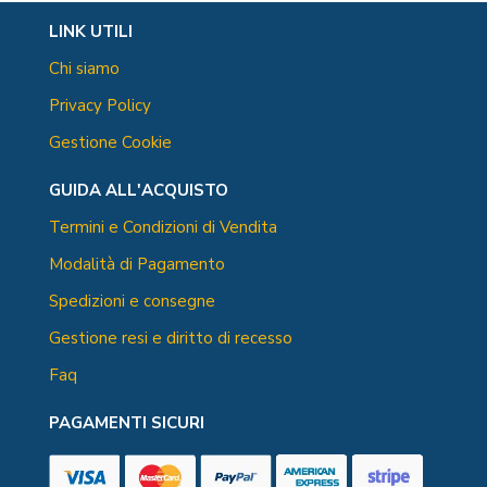
LINK UTILI
Chi siamo
Privacy Policy
Gestione Cookie
GUIDA ALL'ACQUISTO
Termini e Condizioni di Vendita
Modalità di Pagamento
Spedizioni e consegne
Gestione resi e diritto di recesso
Faq
PAGAMENTI SICURI