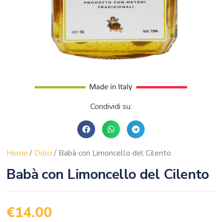
Condividi su:
Home
/
Dolci
/ Babà con Limoncello del Cilento
Babà con Limoncello del Cilento
€
14.00