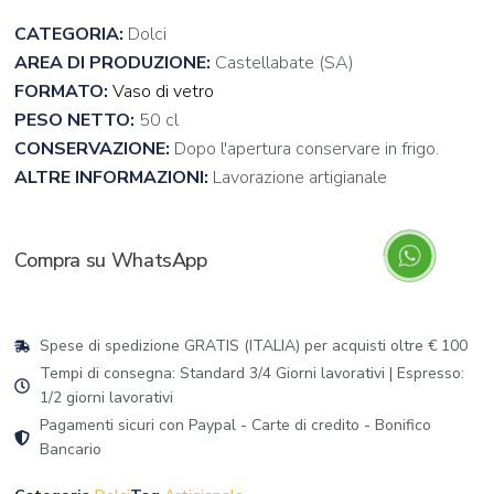
CATEGORIA:
Dolci
AREA DI PRODUZIONE:
Castellabate (SA)
FORMATO:
Vaso di vetro
PESO NETTO:
50 cl
CONSERVAZIONE:
Dopo l'apertura conservare in frigo.
ALTRE INFORMAZIONI:
Lavorazione artigianale
Compra su WhatsApp
Spese di spedizione GRATIS (ITALIA) per acquisti oltre € 100
Tempi di consegna: Standard 3/4 Giorni lavorativi | Espresso:
1/2 giorni lavorativi
Pagamenti sicuri con Paypal - Carte di credito - Bonifico
Bancario