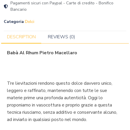
Pagamenti sicuri con Paypal - Carte di credito - Bonifico
Bancario
Categoria
Dolci
DESCRIPTION
REVIEWS (0)
Babà Al Rhum Pietro Macellaro
Tre lievitazioni rendono questo dolce davvero unico,
leggero e raffinato, mantenendo con tutte le sue
materie prime una profonda autenticità. Oggi lo
proponiamo in vasocottura e proprio grazie a questa
tecnica riusciamo, senza additivo e conservante alcuno,
ad inviarlo in qualsiasi posto nel mondo.