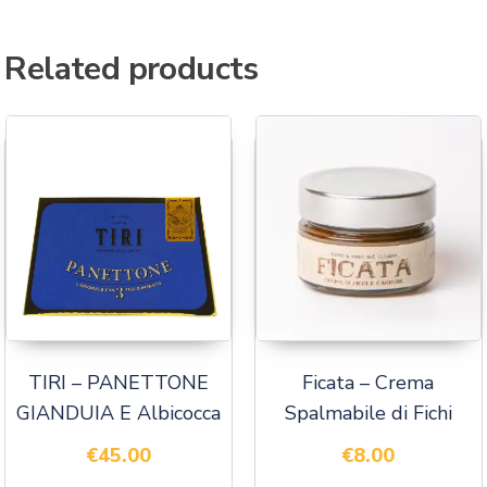
Related products
TIRI – PANETTONE
Ficata – Crema
GIANDUIA E Albicocca
Spalmabile di Fichi
€
45.00
€
8.00