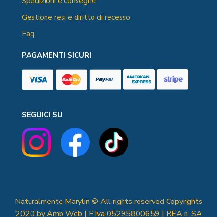
Spedizioni e consegne
Gestione resi e diritto di recesso
Faq
PAGAMENTI SICURI
SEGUICI SU
Naturalmente Marylin © All rights reserved Copyrights
2020 by Amb Web | P.Iva 05295800659 | REA n. SA