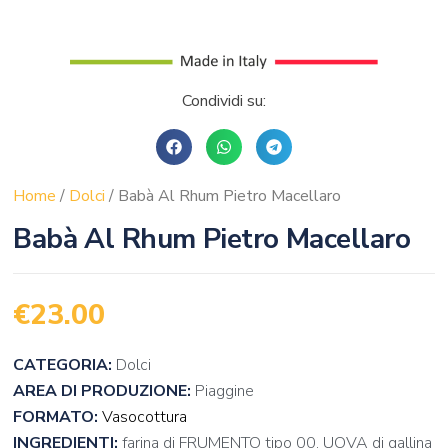
Condividi su:
Home
/
Dolci
/ Babà Al Rhum Pietro Macellaro
Babà Al Rhum Pietro Macellaro
€
23.00
CATEGORIA:
Dolci
AREA DI PRODUZIONE:
Piaggine
FORMATO:
Vasocottura
INGREDIENTI:
farina di FRUMENTO tipo 00, UOVA di gallina