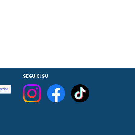
SEGUICI SU