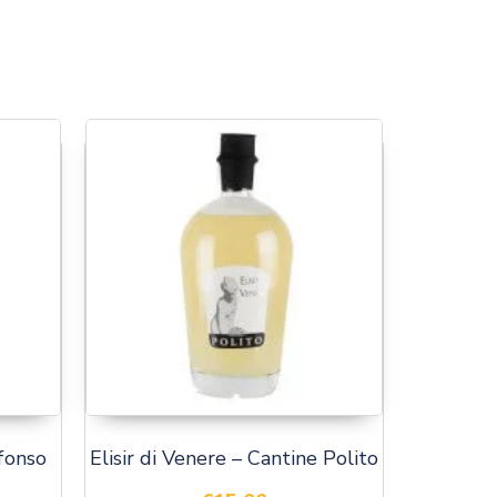
fonso
Elisir di Venere – Cantine Polito