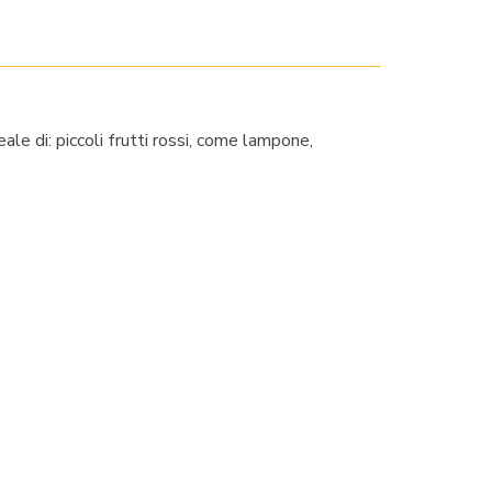
ale di: piccoli frutti rossi, come lampone,