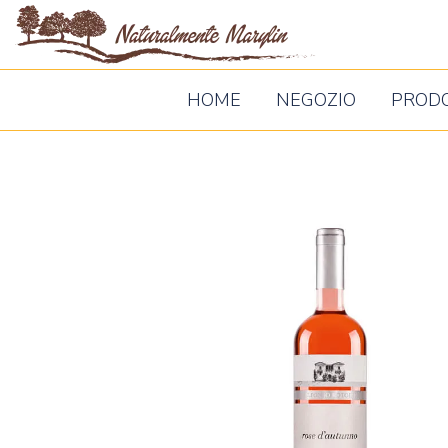
Naturalm
Marylin
HOME
NEGOZIO
PROD