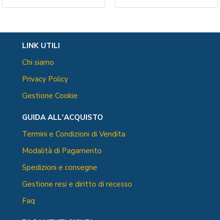
LINK UTILI
Chi siamo
Privacy Policy
Gestione Cookie
GUIDA ALL'ACQUISTO
Termini e Condizioni di Vendita
Modalità di Pagamento
Spedizioni e consegne
Gestione resi e diritto di recesso
Faq