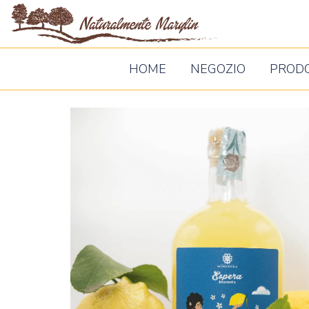
Naturalm
Marylin
HOME
NEGOZIO
PROD