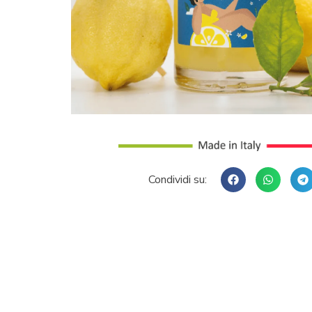
Condividi su: