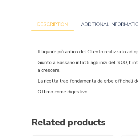
DESCRIPTION
ADDITIONAL INFORMATI
Il liquore più antico del Cilento realizzato ad 
Giunto a Sassano infatti agli inizi del ‘900, l’ i
a crescere.
La ricetta trae fondamenta da erbe officinali d
Ottimo come digestivo.
Related products