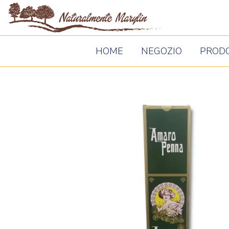
Naturalm
Marylin
HOME
NEGOZIO
PROD