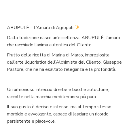
ARUPULÈ – L’Amaro di Agropoli
Dalla tradizione nasce un’eccellenza: ARUPULÈ, l’amaro
che racchiude l’anima autentica del Cilento.
Frutto della ricetta di Marina di Marco, impreziosita
dall’arte liquoristica dell’Alchimista del Cilento, Giuseppe
Pastore, che ne ha esaltato l’eleganza e la profondità.
Un armonioso intreccio di erbe e bacche autoctone,
raccolte nella macchia mediterranea più pura.
Il suo gusto è deciso e intenso, ma al tempo stesso
morbido e avvolgente, capace di lasciare un ricordo
persistente e piacevole.