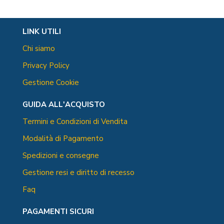
LINK UTILI
Chi siamo
Privacy Policy
Gestione Cookie
GUIDA ALL'ACQUISTO
Termini e Condizioni di Vendita
Modalità di Pagamento
Spedizioni e consegne
Gestione resi e diritto di recesso
Faq
PAGAMENTI SICURI