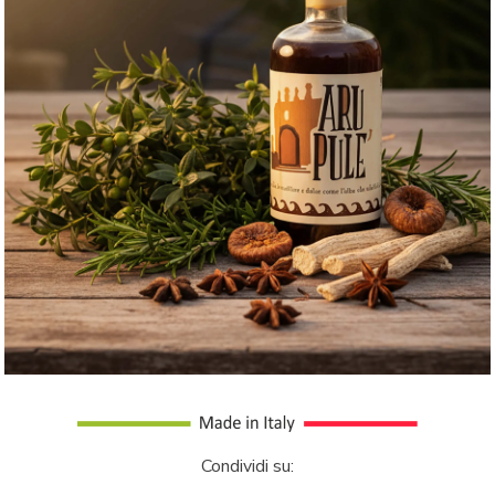
Condividi su: