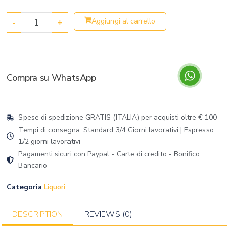
-
+
Aggiungi al carrello
Compra su WhatsApp
Spese di spedizione GRATIS (ITALIA) per acquisti oltre € 100
Tempi di consegna: Standard 3/4 Giorni lavorativi | Espresso:
1/2 giorni lavorativi
Pagamenti sicuri con Paypal - Carte di credito - Bonifico
Bancario
Categoria
Liquori
DESCRIPTION
REVIEWS (0)