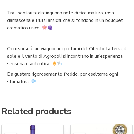
Tra i sentori si distinguono note di fico maturo, rosa
damascena e frutti antichi, che si fondono in un bouquet
aromatico unico.
Ogni sorso è un viaggio nei profumi del Cilento: la terra, il
sole e il vento di Agropoli si incontrano in un’esperienza
sensoriale autentica.
Da gustare rigorosamente freddo, per esaltarne ogni
sfumatura.
Related products