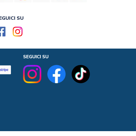
EGUICI SU
SEGUICI SU