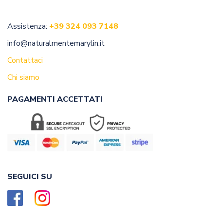
CONTATTI
Assistenza:
+39 324 093 7148
info@naturalmentemarylin.it
Contattaci
Chi siamo
PAGAMENTI ACCETTATI
SEGUICI SU