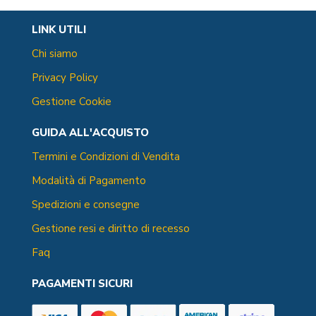
LINK UTILI
Chi siamo
Privacy Policy
Gestione Cookie
GUIDA ALL'ACQUISTO
Termini e Condizioni di Vendita
Modalità di Pagamento
Spedizioni e consegne
Gestione resi e diritto di recesso
Faq
PAGAMENTI SICURI