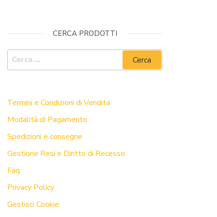
CERCA PRODOTTI
GUIDA ALL’ACQUISTO
Termini e Condizioni di Vendita
Modalità di Pagamento
Spedizioni e consegne
Gestione Resi e Diritto di Recesso
Faq
Privacy Policy
Gestisci Cookie